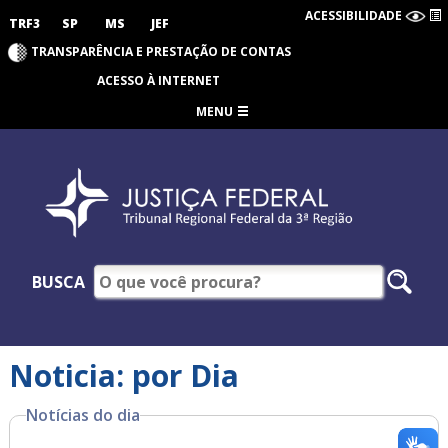
ACESSIBILIDADE
TRF3
SP
MS
JEF
TRANSPARÊNCIA E PRESTAÇÃO DE CONTAS
ACESSO À INTERNET
MENU
BUSCA
Noticia: por Dia
Notícias do dia