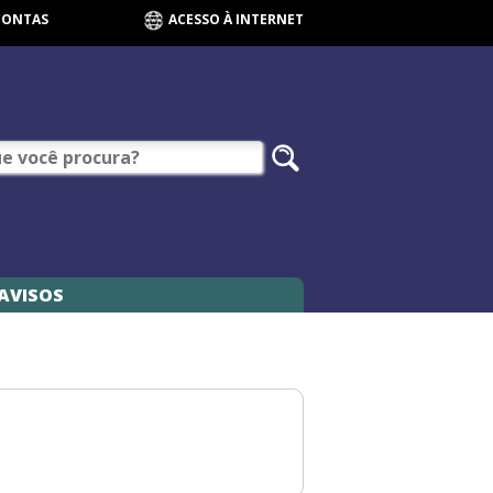
CONTAS
ACESSO À INTERNET
AVISOS