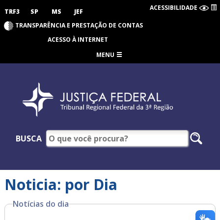
ACESSIBILIDADE
TRF3
SP
MS
JEF
TRANSPARÊNCIA E PRESTAÇÃO DE CONTAS
ACESSO À INTERNET
MENU
BUSCA
Noticia: por Dia
Notícias do dia