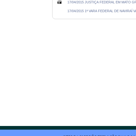
17/04/2015 JUSTIÇA FEDERAL EM MATO
17/04/2015 1ª VARA FEDERAL DE NAVIR