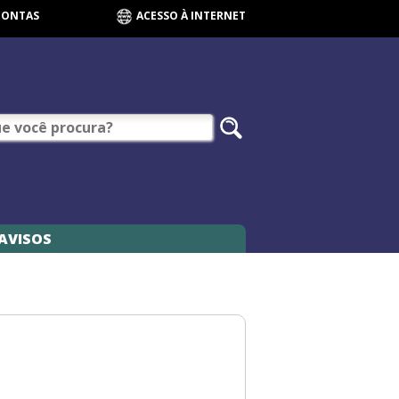
CONTAS
ACESSO À INTERNET
AVISOS