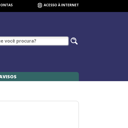
CONTAS
ACESSO À INTERNET
AVISOS