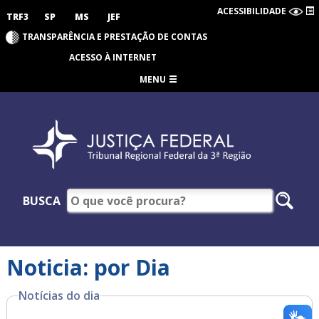
ACESSIBILIDADE
TRF3
SP
MS
JEF
TRANSPARÊNCIA E PRESTAÇÃO DE CONTAS
ACESSO À INTERNET
MENU
BUSCA
Noticia: por Dia
Notícias do dia