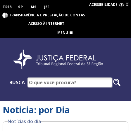
ACESSIBILIDADE
TRF3
SP
MS
JEF
TRANSPARÊNCIA E PRESTAÇÃO DE CONTAS
ACESSO À INTERNET
MENU
BUSCA
Noticia: por Dia
Notícias do dia