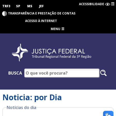
ACESSIBILIDADE
TRF3
SP
MS
JEF
TRANSPARÊNCIA E PRESTAÇÃO DE CONTAS
ACESSO À INTERNET
MENU
BUSCA
Noticia: por Dia
Notícias do dia