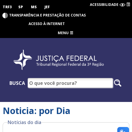
ACESSIBILIDADE
TRF3
SP
MS
JEF
TRANSPARÊNCIA E PRESTAÇÃO DE CONTAS
ACESSO À INTERNET
MENU
BUSCA
Noticia: por Dia
Notícias do dia