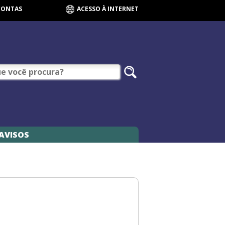
CONTAS
ACESSO À INTERNET
AVISOS