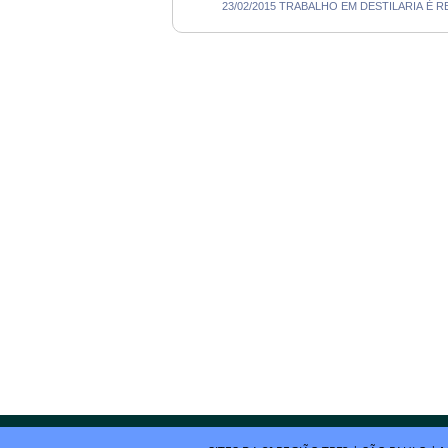
23/02/2015 TRABALHO EM DESTILARIA É