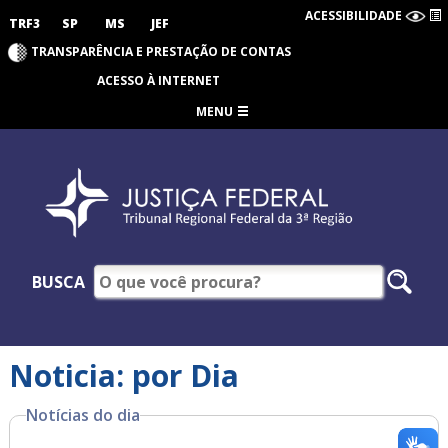
ACESSIBILIDADE
TRF3
SP
MS
JEF
TRANSPARÊNCIA E PRESTAÇÃO DE CONTAS
ACESSO À INTERNET
MENU
BUSCA
Noticia: por Dia
Notícias do dia