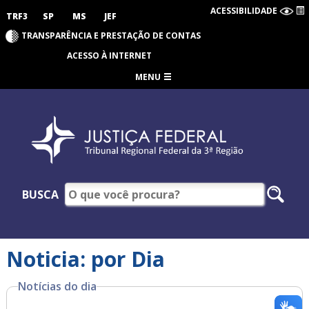
ACESSIBILIDADE
TRF3
SP
MS
JEF
TRANSPARÊNCIA E PRESTAÇÃO DE CONTAS
ACESSO À INTERNET
MENU
BUSCA
Noticia: por Dia
Notícias do dia