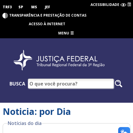
ACESSIBILIDADE
TRF3
SP
MS
JEF
TRANSPARÊNCIA E PRESTAÇÃO DE CONTAS
ACESSO À INTERNET
MENU
BUSCA
Noticia: por Dia
Notícias do dia