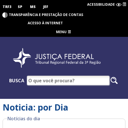
ACESSIBILIDADE
TRF3
SP
MS
JEF
TRANSPARÊNCIA E PRESTAÇÃO DE CONTAS
ACESSO À INTERNET
MENU
BUSCA
Noticia: por Dia
Notícias do dia