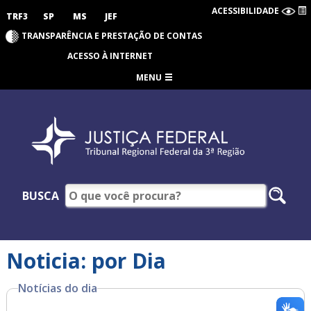
ACESSIBILIDADE
TRF3
SP
MS
JEF
TRANSPARÊNCIA E PRESTAÇÃO DE CONTAS
ACESSO À INTERNET
MENU
BUSCA
Noticia: por Dia
Notícias do dia