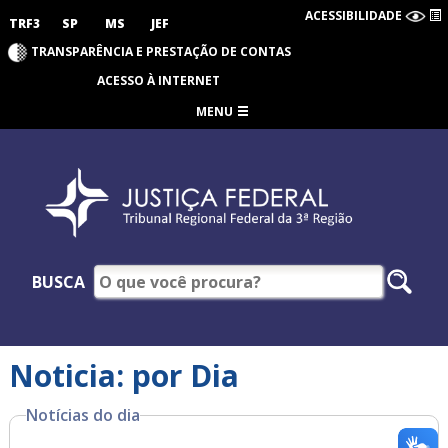
ACESSIBILIDADE
TRF3
SP
MS
JEF
TRANSPARÊNCIA E PRESTAÇÃO DE CONTAS
ACESSO À INTERNET
MENU
BUSCA
Noticia: por Dia
Notícias do dia