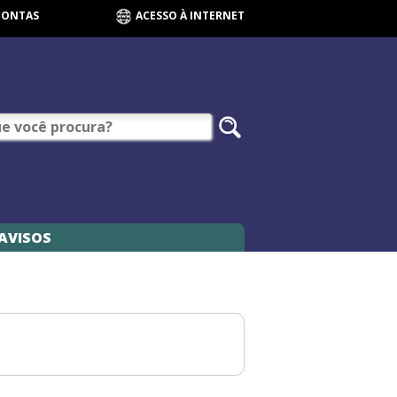
CONTAS
ACESSO À INTERNET
AVISOS