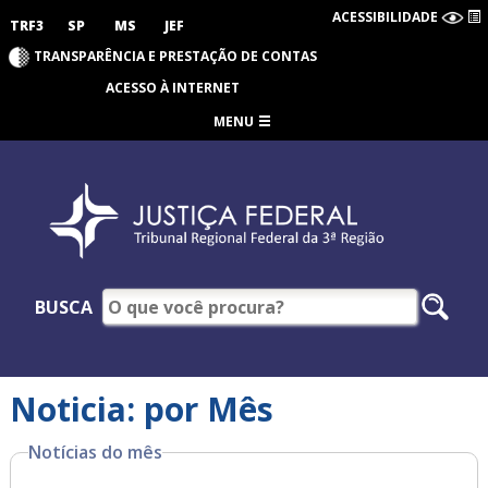
ACESSIBILIDADE
TRF3
SP
MS
JEF
TRANSPARÊNCIA E PRESTAÇÃO DE CONTAS
ACESSO À INTERNET
MENU
BUSCA
Noticia: por Mês
Notícias do mês