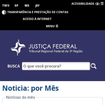
ACESSIBILIDADE
TRF3
SP
MS
JEF
TRANSPARÊNCIA E PRESTAÇÃO DE CONTAS
ACESSO À INTERNET
MENU
BUSCA
Noticia: por Mês
Notícias do mês