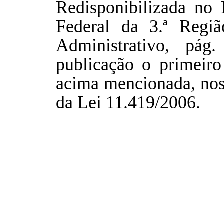
Redisponibilizada no 
Federal da 3.ª Regi
Administrativo, pág
publicação o primeiro
acima mencionada, nos t
da Lei 11.419/2006.