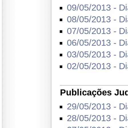
09/05/2013 - Di
08/05/2013 - Di
07/05/2013 - Di
06/05/2013 - Di
03/05/2013 - Di
02/05/2013 - Di
Publicações Judi
29/05/2013 - Di
28/05/2013 - Di