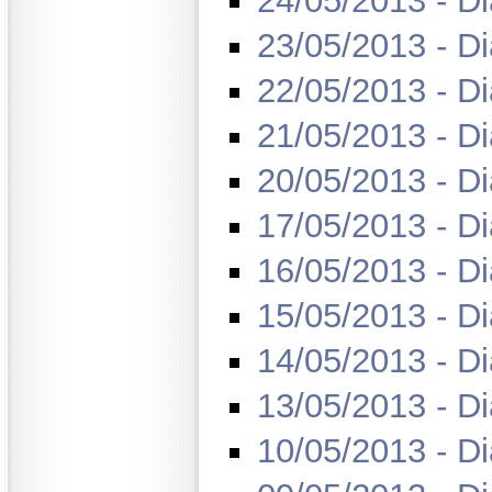
24/05/2013 - Di
23/05/2013 - Di
22/05/2013 - Di
21/05/2013 - Di
20/05/2013 - Di
17/05/2013 - Di
16/05/2013 - Di
15/05/2013 - Di
14/05/2013 - Di
13/05/2013 - Di
10/05/2013 - Di