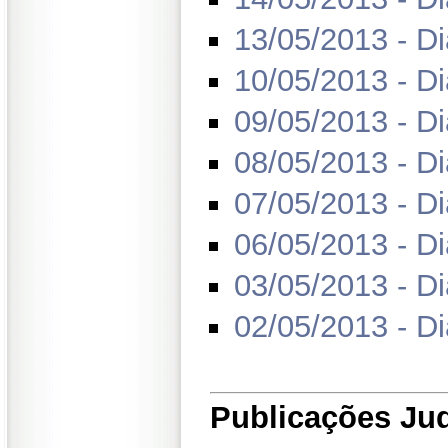
13/05/2013 - Di
10/05/2013 - Di
09/05/2013 - Di
08/05/2013 - Di
07/05/2013 - Di
06/05/2013 - Di
03/05/2013 - Di
02/05/2013 - Di
Publicações Judi