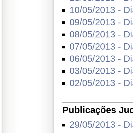
10/05/2013 - Di
09/05/2013 - Di
08/05/2013 - Di
07/05/2013 - Di
06/05/2013 - Di
03/05/2013 - Di
02/05/2013 - Di
Publicações Judi
29/05/2013 - Di