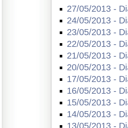
27/05/2013 - Di
24/05/2013 - Di
23/05/2013 - Di
22/05/2013 - Di
21/05/2013 - Di
20/05/2013 - Di
17/05/2013 - Di
16/05/2013 - Di
15/05/2013 - Di
14/05/2013 - Di
13/05/2013 - Di