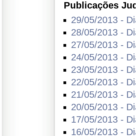
Publicações Judi
29/05/2013 - Di
28/05/2013 - Di
27/05/2013 - Di
24/05/2013 - Di
23/05/2013 - Di
22/05/2013 - Di
21/05/2013 - Di
20/05/2013 - Di
17/05/2013 - Di
16/05/2013 - Di