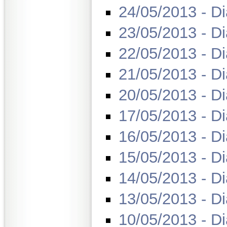
24/05/2013 - Di
23/05/2013 - Di
22/05/2013 - Di
21/05/2013 - Di
20/05/2013 - Di
17/05/2013 - Di
16/05/2013 - Di
15/05/2013 - Di
14/05/2013 - Di
13/05/2013 - Di
10/05/2013 - Di