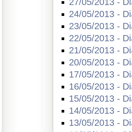
27/05/2013 - Di
24/05/2013 - Di
23/05/2013 - Di
22/05/2013 - Di
21/05/2013 - Di
20/05/2013 - Di
17/05/2013 - Di
16/05/2013 - Di
15/05/2013 - Di
14/05/2013 - Di
13/05/2013 - Di