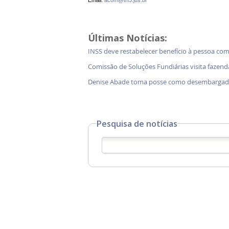
Últimas Notícias:
INSS deve restabelecer benefício à pessoa com
Comissão de Soluções Fundiárias visita faz
Denise Abade toma posse como desembargado
Pesquisa de notícias