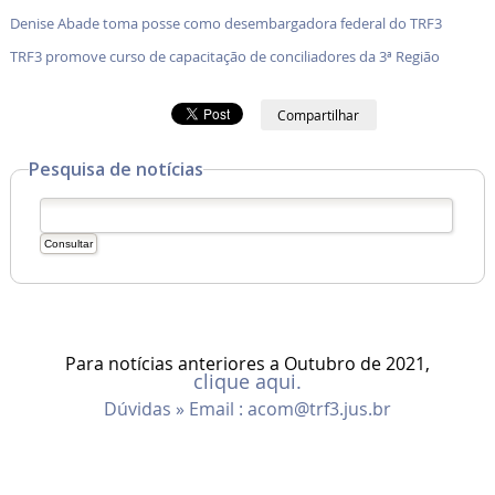
Denise Abade toma posse como desembargadora federal do TRF3
TRF3 promove curso de capacitação de conciliadores da 3ª Região
Compartilhar
Pesquisa de notícias
Para notícias anteriores a Outubro de 2021,
clique aqui.
Dúvidas » Email :
acom@trf3.jus.br