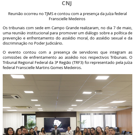
CNJ
Reunião ocorreu no TJMS e contou com a presença da juíza federal
Franscielle Medeiros
Os tribunais com sede em Campo Grande realizaram, no dia 7 de maio,
uma reunião institucional para promover um diálogo sobre a política de
prevenção e enfrentamento do assédio moral, do assédio sexual e da
discriminação no Poder Judiciário.
O evento contou com a presença de servidores que integram as
comissões de enfrentamento ao assédio nos respectivos Tribunais. O
Tribunal Regional Federal da 3ª Região (TRF3) foi representado pela juíza
federal Franscielle Martins Gomes Medeiros.