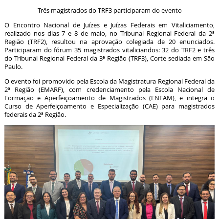
Três magistrados do TRF3 participaram do evento
O Encontro Nacional de Juízes e Juízas Federais em Vitaliciamento,
realizado nos dias 7 e 8 de maio, no Tribunal Regional Federal da 2ª
Região (TRF2), resultou na aprovação colegiada de 20 enunciados.
Participaram do fórum 35 magistrados vitaliciandos: 32 do TRF2 e três
do Tribunal Regional Federal da 3ª Região (TRF3), Corte sediada em São
Paulo.
O evento foi promovido pela Escola da Magistratura Regional Federal da
2ª Região (EMARF), com credenciamento pela Escola Nacional de
Formação e Aperfeiçoamento de Magistrados (ENFAM), e integra o
Curso de Aperfeiçoamento e Especialização (CAE) para magistrados
federais da 2ª Região.