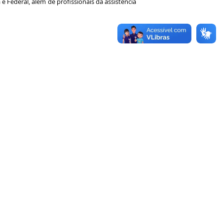
a e Federal, além de profissionais da assistência