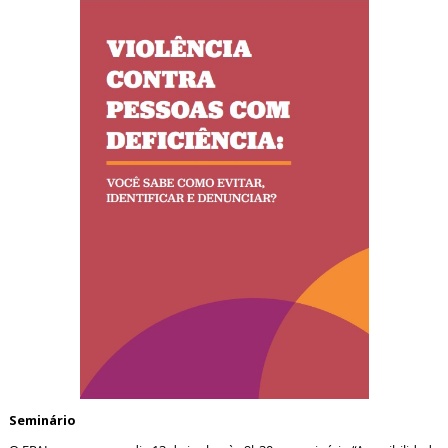
Seminário