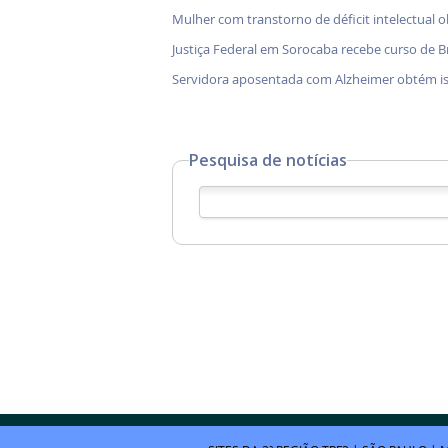
Mulher com transtorno de déficit intelectual o
Justiça Federal em Sorocaba recebe curso de B
Servidora aposentada com Alzheimer obtém i
Pesquisa de notícias