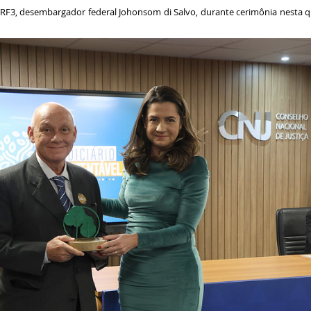
TRF3, desembargador federal Johonsom di Salvo, durante cerimônia nesta qua