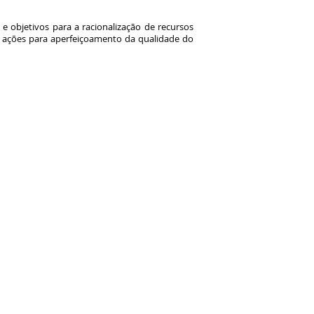
 objetivos para a racionalização de recursos
r ações para aperfeiçoamento da qualidade do