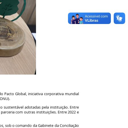
o Pacto Global, iniciativa corporativa mundial
 (ONU).
 sustentável adotadas pela instituição. Entre
m parceria com outras instituições. Entre 2022 e
tos, sob o comando da Gabinete da Conciliação