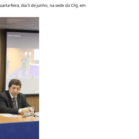
rta-feira, dia 5 de junho, na sede do CNJ, em