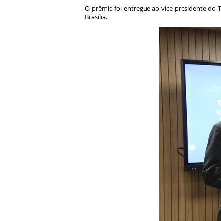
O prêmio foi entregue ao vice-presidente do 
Brasília.