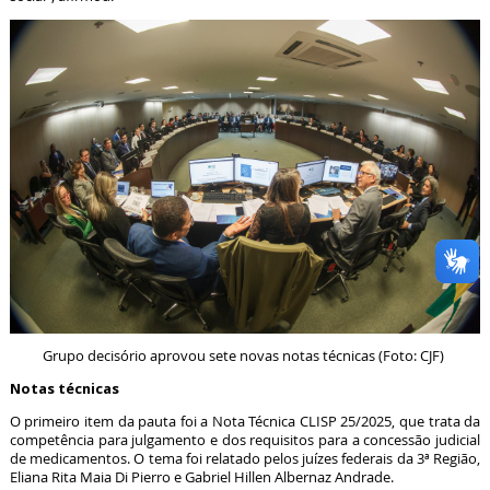
Grupo decisório aprovou sete novas notas técnicas (Foto: CJF)
Notas técnicas
O primeiro item da pauta foi a Nota Técnica CLISP 25/2025, que trata da
competência para julgamento e dos requisitos para a concessão judicial
de medicamentos. O tema foi relatado pelos juízes federais da 3ª Região,
Eliana Rita Maia Di Pierro e Gabriel Hillen Albernaz Andrade.