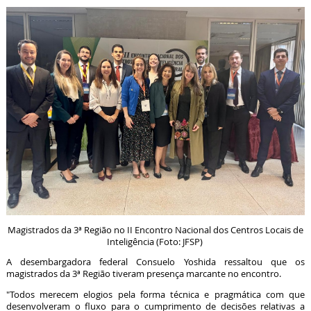
Magistrados da 3ª Região no II Encontro Nacional dos Centros Locais de
Inteligência (Foto: JFSP)
A desembargadora federal Consuelo Yoshida ressaltou que os
magistrados da 3ª Região tiveram presença marcante no encontro.
"Todos merecem elogios pela forma técnica e pragmática com que
desenvolveram o fluxo para o cumprimento de decisões relativas a