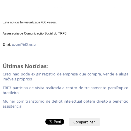
Esta notícia foi visualizada 400 vezes.
Assessoria de Comunicação Social do TRF3
Email:
acom@trf3.jus.br
Últimas Notícias:
Creci não pode exigir registro de empresa que compra, vende e aluga
imóveis próprios
TRF3 participa de visita realizada a centro de treinamento paralímpico
brasileiro
Mulher com transtorno de déficit intelectual obtém direito a benefício
assistencial
Compartilhar