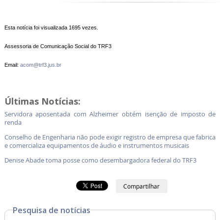
Esta notícia foi visualizada 1695 vezes.
Assessoria de Comunicação Social do TRF3
Email:
acom@trf3.jus.br
Últimas Notícias:
Servidora aposentada com Alzheimer obtém isenção de imposto de
renda
Conselho de Engenharia não pode exigir registro de empresa que fabrica
e comercializa equipamentos de áudio e instrumentos musicais
Denise Abade toma posse como desembargadora federal do TRF3
Compartilhar
Pesquisa de notícias