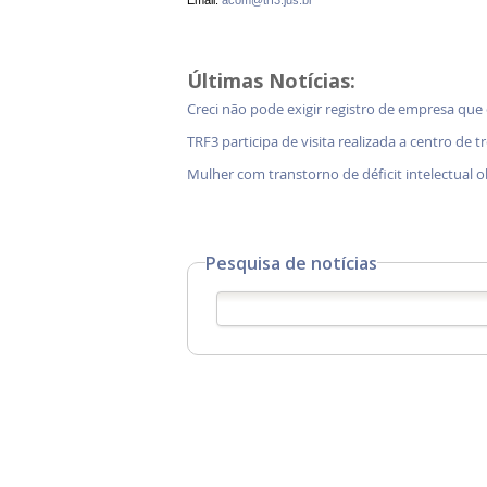
Últimas Notícias:
Creci não pode exigir registro de empresa que
TRF3 participa de visita realizada a centro de 
Mulher com transtorno de déficit intelectual o
Pesquisa de notícias