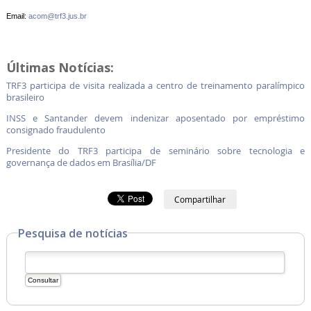
Email:
acom@trf3.jus.br
Últimas Notícias:
TRF3 participa de visita realizada a centro de treinamento paralímpico
brasileiro
INSS e Santander devem indenizar aposentado por empréstimo
consignado fraudulento
Presidente do TRF3 participa de seminário sobre tecnologia e
governança de dados em Brasília/DF
Compartilhar
Pesquisa de notícias