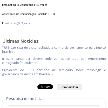
Esta notícia foi visualizada 1481 vezes.
Assessoria de Comunicação Social do TRF3
Email:
acom@trf3.jus.br
Últimas Notícias:
TRF3 participa de visita realizada a centro de treinamento paralímpico
brasileiro
INSS e Santander devem indenizar aposentado por empréstimo
consignado fraudulento
Presidente do TRF3 participa de seminário sobre tecnologia e
governança de dados em Brasília/DF
Compartilhar
Pesquisa de notícias