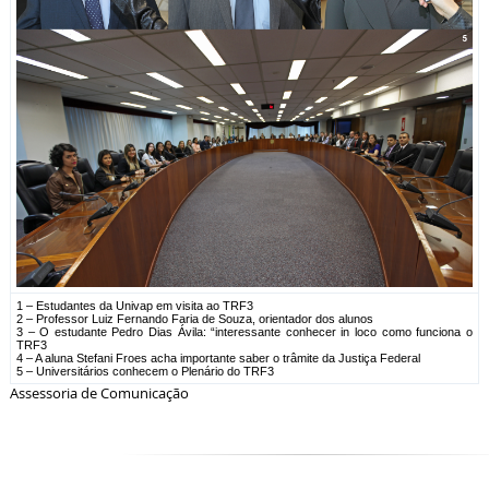
1 – Estudantes da Univap em visita ao TRF3
2 – Professor Luiz Fernando Faria de Souza, orientador dos alunos
3 – O estudante Pedro Dias Ávila: “interessante conhecer in loco como funciona o
TRF3
4 – A aluna Stefani Froes acha importante saber o trâmite da Justiça Federal
5 – Universitários conhecem o Plenário do TRF3
Assessoria de Comunicação