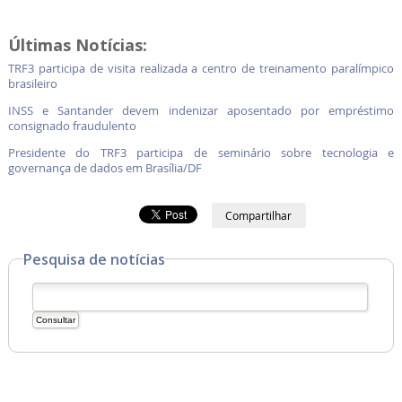
Últimas Notícias:
TRF3 participa de visita realizada a centro de treinamento paralímpico
brasileiro
INSS e Santander devem indenizar aposentado por empréstimo
consignado fraudulento
Presidente do TRF3 participa de seminário sobre tecnologia e
governança de dados em Brasília/DF
Compartilhar
Pesquisa de notícias