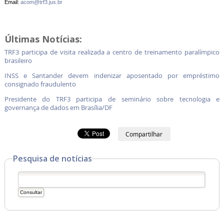
Email:
acom@trf3.jus.br
Últimas Notícias:
TRF3 participa de visita realizada a centro de treinamento paralímpico
brasileiro
INSS e Santander devem indenizar aposentado por empréstimo
consignado fraudulento
Presidente do TRF3 participa de seminário sobre tecnologia e
governança de dados em Brasília/DF
Compartilhar
Pesquisa de notícias