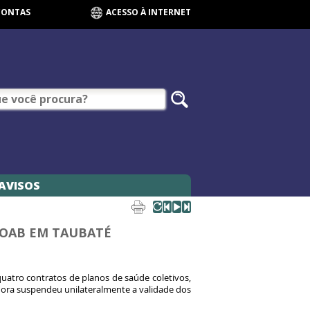
CONTAS
ACESSO À INTERNET
AVISOS
 OAB EM TAUBATÉ
atro contratos de planos de saúde coletivos,
ora suspendeu unilateralmente a validade dos