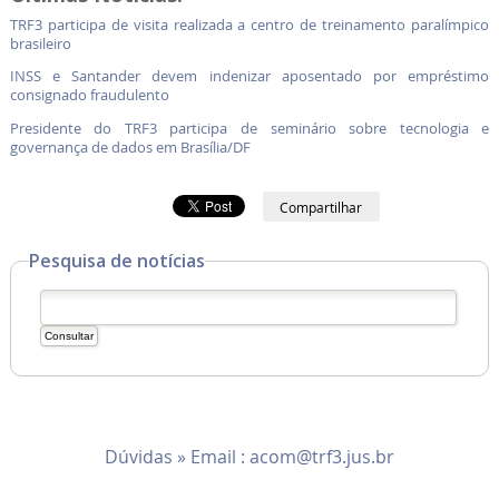
TRF3 participa de visita realizada a centro de treinamento paralímpico
brasileiro
INSS e Santander devem indenizar aposentado por empréstimo
consignado fraudulento
Presidente do TRF3 participa de seminário sobre tecnologia e
governança de dados em Brasília/DF
Compartilhar
Pesquisa de notícias
Dúvidas » Email :
acom@trf3.jus.br