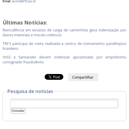
Email:
acom@trf3.jus.br
Últimas Notícias:
Reincidência em excesso de carga de caminhões gera indenização por
danos materiais e morais coletivos
TRF3 participa de visita realizada a centro de treinamento paralímpico
brasileiro
INSS e Santander devem indenizar aposentado por empréstimo
consignado fraudulento
Compartilhar
Pesquisa de notícias