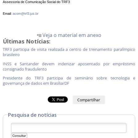
Assessoria de Comunicação Social do TRF3
Email:
acom@trf3.jus.br
Veja o material em anexo
Últimas Notícias:
TRF3 participa de visita realizada a centro de treinamento paralímpico
brasileiro
INSS e Santander devem indenizar aposentado por empréstimo
consignado fraudulento
Presidente do TRF3 participa de seminário sobre tecnologia e
governança de dados em Brasília/DF
Compartilhar
Pesquisa de notícias