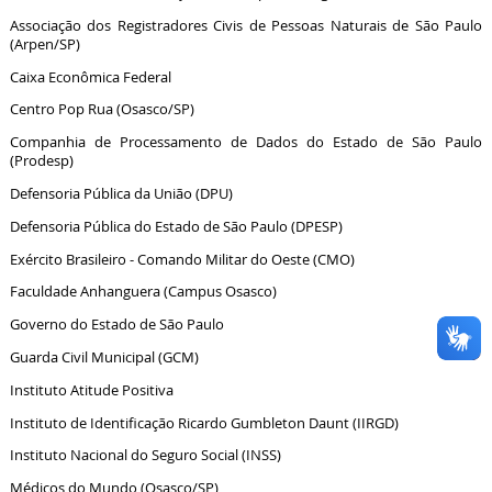
Associação dos Registradores Civis de Pessoas Naturais de São Paulo
(Arpen/SP)
Caixa Econômica Federal
Centro Pop Rua (Osasco/SP)
Companhia de Processamento de Dados do Estado de São Paulo
(Prodesp)
Defensoria Pública da União (DPU)
Defensoria Pública do Estado de São Paulo (DPESP)
Exército Brasileiro - Comando Militar do Oeste (CMO)
Faculdade Anhanguera (Campus Osasco)
Governo do Estado de São Paulo
Guarda Civil Municipal (GCM)
Instituto Atitude Positiva
Instituto de Identificação Ricardo Gumbleton Daunt (IIRGD)
Instituto Nacional do Seguro Social (INSS)
Médicos do Mundo (Osasco/SP)