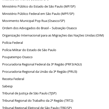
Ministério Público do Estado de São Paulo (MP/SP)
Ministério Público Federal em São Paulo (MPF/SP)
Movimento Municipal Pop Rua (Osasco/SP)
Ordem dos Advogados do Brasil – Subseção Osasco
Organização Internacional para as Migrações das Nações Unidas (OIM)
Polícia Federal
Polícia Militar do Estado de São Paulo
Poupatempo Osasco
Procuradoria Regional Federal da 3ª Região (PRF3/AGU)
Procuradoria-Regional da União da 3ª Região (PRU3)
Receita Federal
Sabesp
Tribunal de Justiça de São Paulo (TJSP)
Tribunal Regional do Trabalho da 2ª Região (TRT2)
Tribunal Regional Eleitoral de São Paulo (TRE/SP)