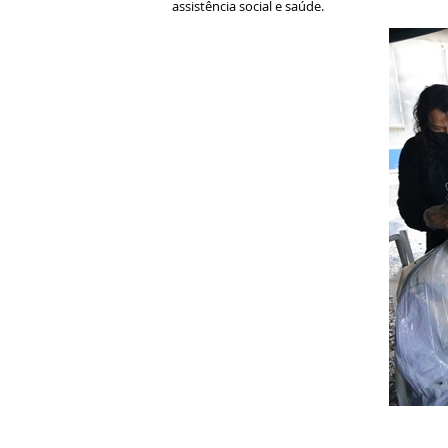
assistência social e saúde.