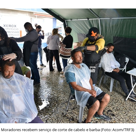
Moradores recebem serviço de corte de cabelo e barba (Foto: Acom/TRF3)