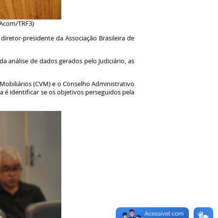
: Acom/TRF3)
 diretor-presidente da Associação Brasileira de
a análise de dados gerados pelo Judiciário, as
s Mobiliários (CVM) e o Conselho Administrativo
 é identificar se os objetivos perseguidos pela