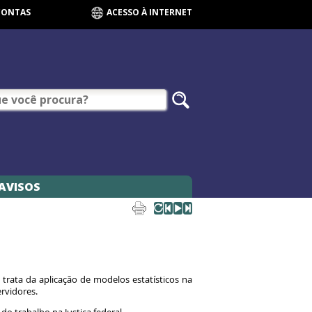
CONTAS
ACESSO À INTERNET
AVISOS
e trata da aplicação de modelos estatísticos na
ervidores.