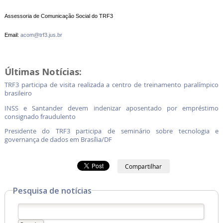
Assessoria de Comunicação Social do TRF3
Email:
acom@trf3.jus.br
Últimas Notícias:
TRF3 participa de visita realizada a centro de treinamento paralímpico
brasileiro
INSS e Santander devem indenizar aposentado por empréstimo
consignado fraudulento
Presidente do TRF3 participa de seminário sobre tecnologia e
governança de dados em Brasília/DF
Compartilhar
Pesquisa de notícias