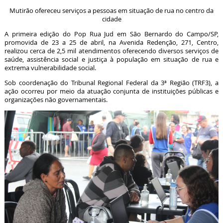
Mutirão ofereceu serviços a pessoas em situação de rua no centro da
cidade
A primeira edição do Pop Rua Jud em São Bernardo do Campo/SP,
promovida de 23 a 25 de abril, na Avenida Redenção, 271, Centro,
realizou cerca de 2,5 mil atendimentos oferecendo diversos serviços de
saúde, assistência social e justiça à população em situação de rua e
extrema vulnerabilidade social.
Sob coordenação do Tribunal Regional Federal da 3ª Região (TRF3), a
ação ocorreu por meio da atuação conjunta de instituições públicas e
organizações não governamentais.