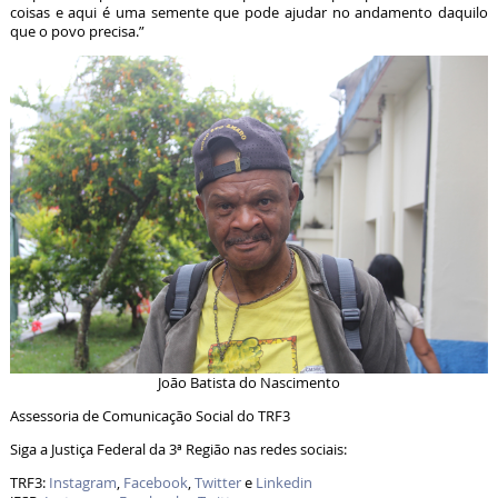
coisas e aqui é uma semente que pode ajudar no andamento daquilo
que o povo precisa.”
João Batista do Nascimento
Assessoria de Comunicação Social do TRF3
Siga a Justiça Federal da 3ª Região nas redes sociais:
TRF3:
Instagram
,
Facebook
,
Twitter
e
Linkedin