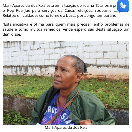
Marli Aparecida dos Reis está em situação de rua há 15 anos e procurou
o Pop Rua Jud para serviços da Caixa, refeições, roupas e calçados.
Relatou dificuldades como fome e a busca por abrigo temporário.
“Esta iniciativa é ótima para quem mais precisa. Tenho problemas de
saúde e tomo muitos remédios. Ainda espero sair desta situação um
dia”, disse.
Marli Aparecida dos Reis