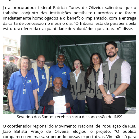
Já a procuradora federal Patrícia Tunes de Oliveira salientou que o
trabalho conjunto das instituições possibilitou acordos que foram
imediatamente homologados e o benefício implantado, com a entrega
da carta de concessão no mesmo dia. “O Tribunal está de parabéns pela
estrutura oferecida e a quantidade de voluntários que atuaram”, disse.
Severino dos Santos recebe a carta de concessão do INSS
O coordenador regional do Movimento Nacional de População de Rua,
João Batista Araújo de Oliveira, elogiou o projeto. “O público
compareceu em massa superando nossas expectativas. Vim não só para