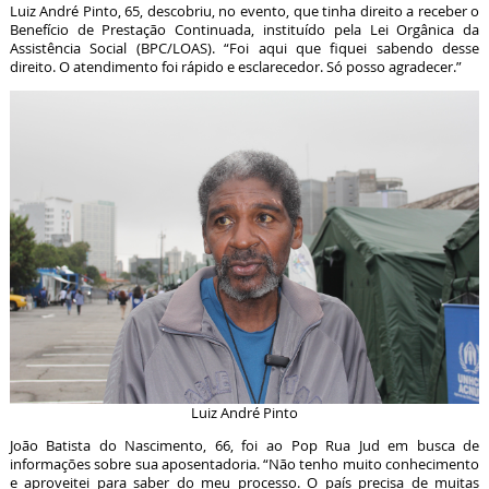
Luiz André Pinto, 65, descobriu, no evento, que tinha direito a receber o
Benefício de Prestação Continuada, instituído pela Lei Orgânica da
Assistência Social (BPC/LOAS). “Foi aqui que fiquei sabendo desse
direito. O atendimento foi rápido e esclarecedor. Só posso agradecer.”
Luiz André Pinto
João Batista do Nascimento, 66, foi ao Pop Rua Jud em busca de
informações sobre sua aposentadoria. “Não tenho muito conhecimento
e aproveitei para saber do meu processo. O país precisa de muitas