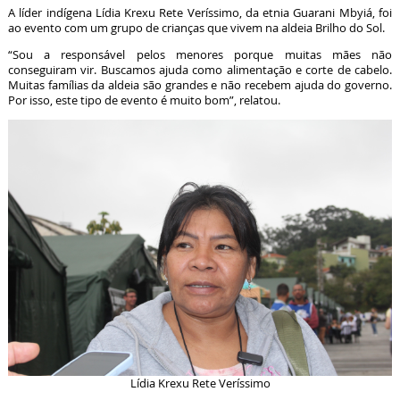
A líder indígena Lídia Krexu Rete Veríssimo, da etnia Guarani Mbyiá, foi
ao evento com um grupo de crianças que vivem na aldeia Brilho do Sol.
“Sou a responsável pelos menores porque muitas mães não
conseguiram vir. Buscamos ajuda como alimentação e corte de cabelo.
Muitas famílias da aldeia são grandes e não recebem ajuda do governo.
Por isso, este tipo de evento é muito bom”, relatou.
Lídia Krexu Rete Veríssimo