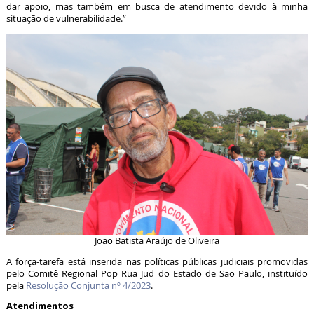
dar apoio, mas também em busca de atendimento devido à minha
situação de vulnerabilidade.”
João Batista Araújo de Oliveira
A força-tarefa está inserida nas políticas públicas judiciais promovidas
pelo Comitê Regional Pop Rua Jud do Estado de São Paulo, instituído
pela
Resolução Conjunta nº 4/2023
.
Atendimentos