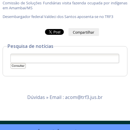
Comissão de Soluções Fundiárias visita fazenda ocupada por indígenas
em Amambai/MS
Desembargador federal Valdeci dos Santos aposenta-se no TRF3
Compartilhar
Pesquisa de notícias
Dúvidas » Email :
acom@trf3.jus.br