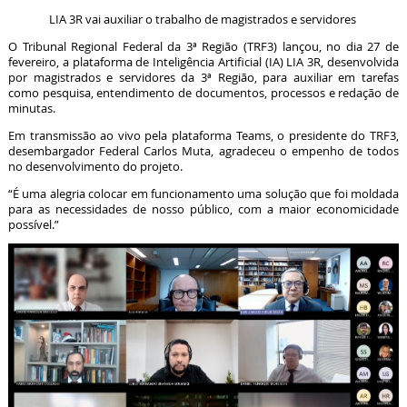
LIA 3R vai auxiliar o trabalho de magistrados e servidores
O Tribunal Regional Federal da 3ª Região (TRF3) lançou, no dia 27 de
fevereiro, a plataforma de Inteligência Artificial (IA) LIA 3R, desenvolvida
por magistrados e servidores da 3ª Região, para auxiliar em tarefas
como pesquisa, entendimento de documentos, processos e redação de
minutas.
Em transmissão ao vivo pela plataforma Teams, o presidente do TRF3,
desembargador Federal Carlos Muta, agradeceu o empenho de todos
no desenvolvimento do projeto.
“É uma alegria colocar em funcionamento uma solução que foi moldada
para as necessidades de nosso público, com a maior economicidade
possível.”