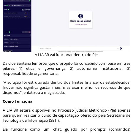
A LIA 3R vai funcionar dentro do PJe
Daldice Santana lembrou que o projeto foi concebido com base em três
pilares: 1) ética e governança; 2) autonomia institucional; 3)
responsabilidade orçamentária.
“A solução foi estruturada dentro dos limites financeiros estabelecidos.
Inovar não significa gastar mais, mas usar melhor os recursos de que
dispomos”, enfatizou a magistrada.
Como funciona
A LIA 3R estará disponível no Processo Judicial Eletrônico (PJe) apenas
para quem realizar o curso de capacitação oferecido pela Secretaria de
Tecnologia da Informação (SETI).
Ela funciona como um chat, guiado por prompts (comandos)