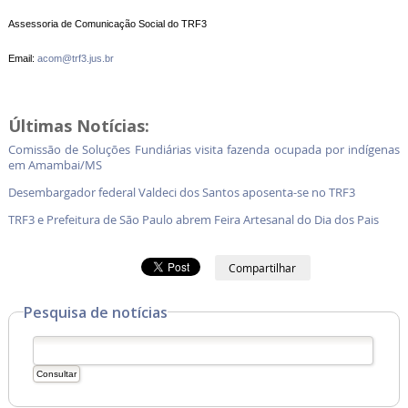
Assessoria de Comunicação Social do TRF3
Email:
acom@trf3.jus.br
Últimas Notícias:
Comissão de Soluções Fundiárias visita fazenda ocupada por indígenas
em Amambai/MS
Desembargador federal Valdeci dos Santos aposenta-se no TRF3
TRF3 e Prefeitura de São Paulo abrem Feira Artesanal do Dia dos Pais
Compartilhar
Pesquisa de notícias