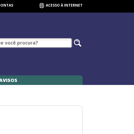
CONTAS
ACESSO À INTERNET
AVISOS