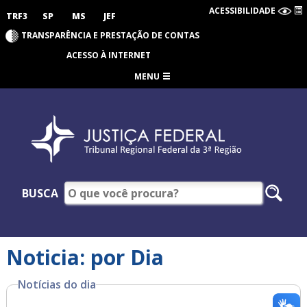
ACESSIBILIDADE
TRF3
SP
MS
JEF
TRANSPARÊNCIA E PRESTAÇÃO DE CONTAS
ACESSO À INTERNET
MENU
BUSCA
Noticia: por Dia
Notícias do dia