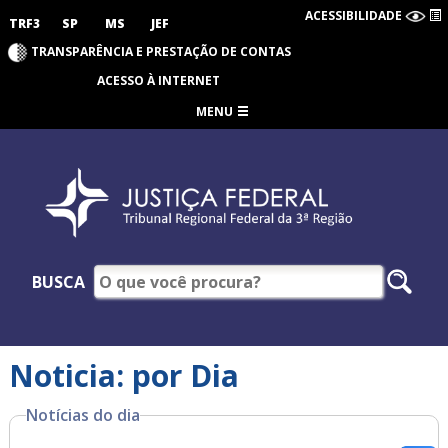
ACESSIBILIDADE
TRF3
SP
MS
JEF
TRANSPARÊNCIA E PRESTAÇÃO DE CONTAS
ACESSO À INTERNET
MENU
BUSCA
Noticia: por Dia
Notícias do dia