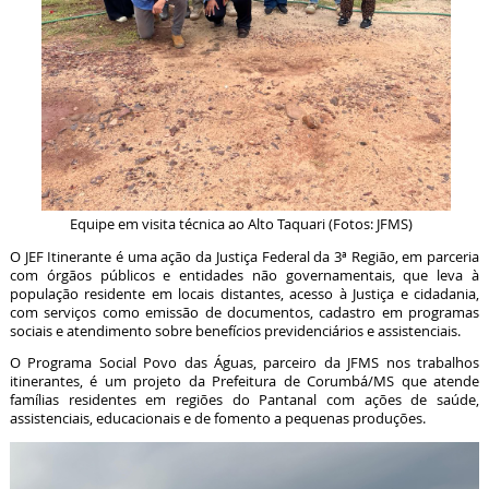
Equipe em visita técnica ao Alto Taquari (Fotos: JFMS)
O JEF Itinerante é uma ação da Justiça Federal da 3ª Região, em parceria
com órgãos públicos e entidades não governamentais, que leva à
população residente em locais distantes, acesso à Justiça e cidadania,
com serviços como emissão de documentos, cadastro em programas
sociais e atendimento sobre benefícios previdenciários e assistenciais.
O Programa Social Povo das Águas, parceiro da JFMS nos trabalhos
itinerantes, é um projeto da Prefeitura de Corumbá/MS que atende
famílias residentes em regiões do Pantanal com ações de saúde,
assistenciais, educacionais e de fomento a pequenas produções.