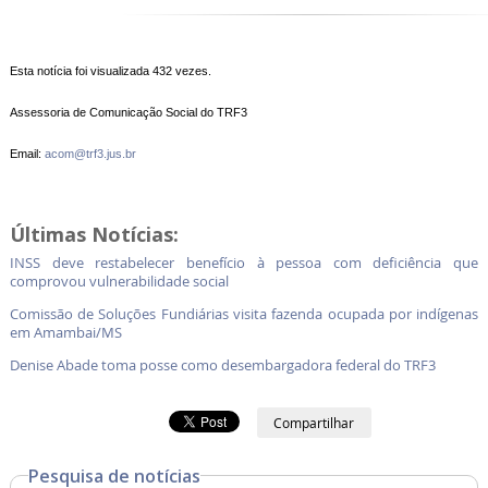
Esta notícia foi visualizada 432 vezes.
Assessoria de Comunicação Social do TRF3
Email:
acom@trf3.jus.br
Últimas Notícias:
INSS deve restabelecer benefício à pessoa com deficiência que
comprovou vulnerabilidade social
Comissão de Soluções Fundiárias visita fazenda ocupada por indígenas
em Amambai/MS
Denise Abade toma posse como desembargadora federal do TRF3
Compartilhar
Pesquisa de notícias