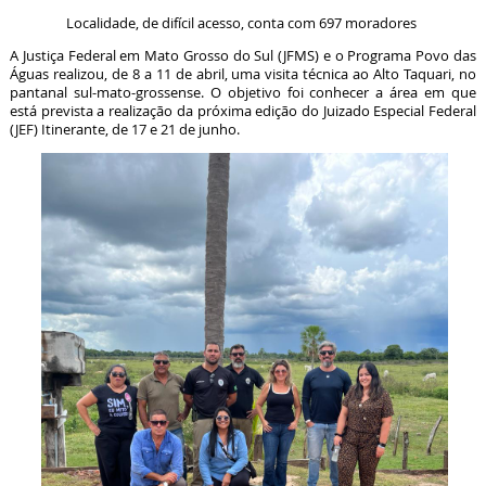
Localidade, de difícil acesso, conta com 697 moradores
A Justiça Federal em Mato Grosso do Sul (JFMS) e o Programa Povo das
Águas realizou, de 8 a 11 de abril, uma visita técnica ao Alto Taquari, no
pantanal sul-mato-grossense. O objetivo foi conhecer a área em que
está prevista a realização da próxima edição do Juizado Especial Federal
(JEF) Itinerante, de 17 e 21 de junho.