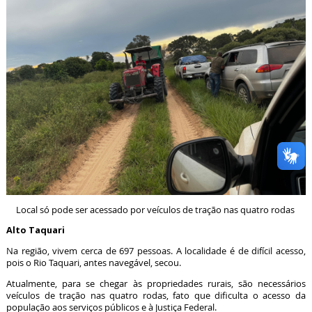
Local só pode ser acessado por veículos de tração nas quatro rodas
Alto Taquari
Na região, vivem cerca de 697 pessoas. A localidade é de difícil acesso,
pois o Rio Taquari, antes navegável, secou.
Atualmente, para se chegar às propriedades rurais, são necessários
veículos de tração nas quatro rodas, fato que dificulta o acesso da
população aos serviços públicos e à Justiça Federal.